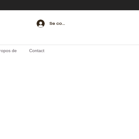
Se connecter
ropos de
Contact